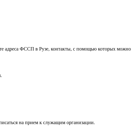
ете адреса ФССП в Рузе, контакты, с помощью которых можно
.
аписаться на прием к служащим организации.