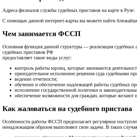
Адреса филиалов службы судебных приставов на карте в Рузе:
С помощью данной интернет-карты вы можете найти ближайшее
Чем занимается ФССП
Основная функция данной структуры — реализация судебных а
судебных приставов РФ
предоставляет такие виды услуг:
контроль работы юрлиц, которые занимаются деятельност
принудительное исполнение решения суда судебными пр
ведение отчетности;
обучение и обеспечение надлежащей работы судебных пр
исполнение государственной политики и законодательны
обеспечение возможности для граждан, которые желают п
Как жаловаться на судебного пристава
Особенности работы ФССП предполагает регулярное поступлен
ненадлежащим образом выполняют свои задачи. В таких случая