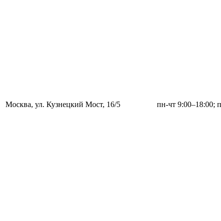
Москва, ул. Кузнецкий Мост, 16/5
пн-чт 9:00–18:00; 