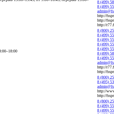
8 (499) 5
8 (499) 5
admin@fss
http://fssp
http://fssp
http://r77.
8 (800) 2
8 (499) 5
8 (499) 5
8 (499) 5
8 (499) 5
3:00–18:00
8 (499) 5
8 (499) 5
admin@fss
http://r77.
http://fssp
8 (800) 2
8 (495) 5
admin@fss
http://www
http://fssp
8 (800) 2
8 (499) 5
8 (499) 5