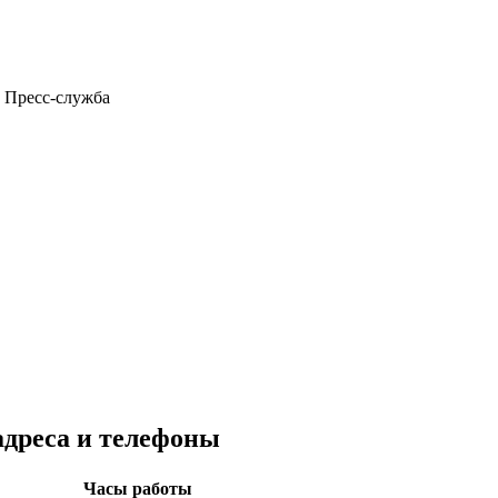
Пресс-служба
адреса и телефоны
Часы работы