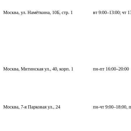
Москва, ул. Намёткина, 10Б, стр. 1
вт 9:00–13:00; чт 1
Москва, Митинская ул., 40, корп. 1
пн-пт 16:00–20:00
Москва, 7-я Парковая ул., 24
пн-чт 9:00–18:00, 