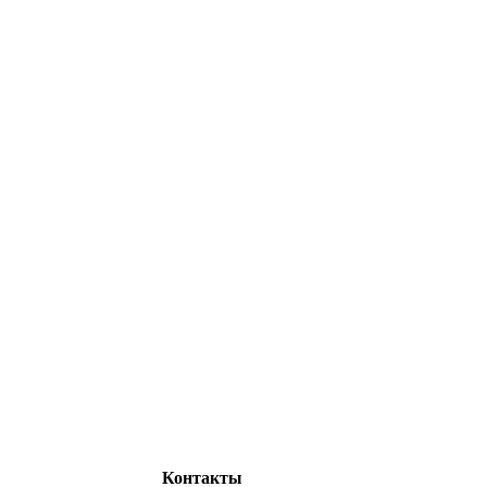
Контакты