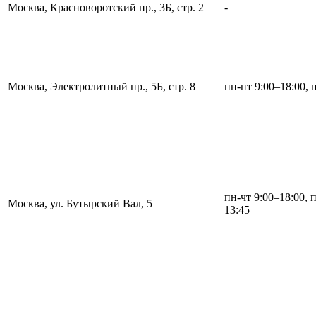
Москва, Красноворотский пр., 3Б, стр. 2
-
Москва, Электролитный пр., 5Б, стр. 8
пн-пт 9:00–18:00, 
пн-чт 9:00–18:00, 
Москва, ул. Бутырский Вал, 5
13:45