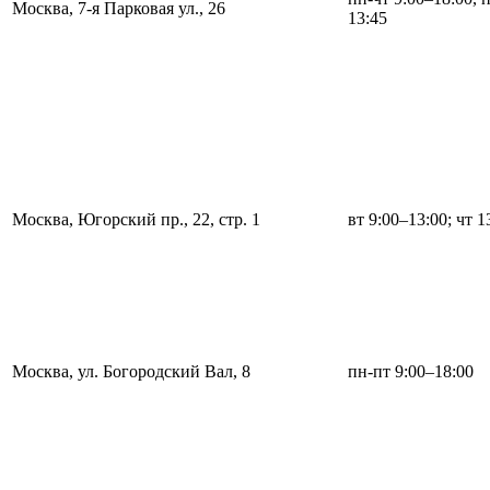
Москва, 7-я Парковая ул., 26
13:45
Москва, Югорский пр., 22, стр. 1
вт 9:00–13:00; чт 1
Москва, ул. Богородский Вал, 8
пн-пт 9:00–18:00