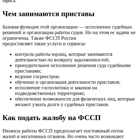
офиса.
Чем занимаются приставы
Базовая функция этой организации — исполнение судебных
решений и организация работы судов. Но на этом ее задачи не
ограничены. Также ФССП России
предоставляет такие услуги и сервисы:
контроль работы юрлиц, которые занимаются
деятельностью по возврату задолженностей;
принудительное исполнение решения суда судебными
приставами;
ведение госреестров;
обучение и организация деятельности приставов;
исполнение госполитики и законов на
подведомственных территориях;
обеспечение возможности для физических лиц, которые
желают узнать долги у судебных приставов.
Как подать жалобу на ФССП
Нюансы работы ФССП предполагает постоянный поток
жалоб и негативных отзывов. Но очень часто возникают