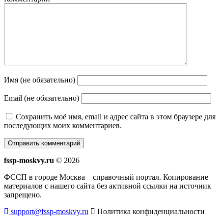
Имя (не обязательно)
Email (не обязательно)
Сохранить моё имя, email и адрес сайта в этом браузере для
последующих моих комментариев.
fssp-moskvy.ru
© 2026
ФССП в городе Москва – справочный портал. Копирование
материалов с нашего сайта без активной ссылки на источник
запрещено.
support@fssp-moskvy.ru
Политика конфиденциальности