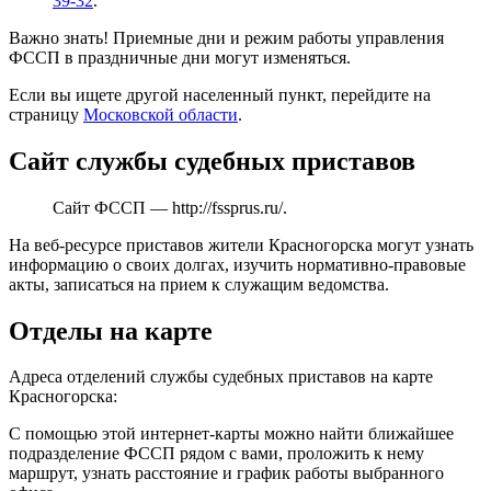
39-32
.
Важно знать! Приемные дни и режим работы управления
ФССП в праздничные дни могут изменяться.
Если вы ищете другой населенный пункт, перейдите на
страницу
Московской области
.
Сайт службы судебных приставов
Сайт ФССП —
http://fssprus.ru/
.
На веб-ресурсе приставов жители Красногорска могут узнать
информацию о своих долгах, изучить нормативно-правовые
акты, записаться на прием к служащим ведомства.
Отделы на карте
Адреса отделений службы судебных приставов на карте
Красногорска:
С помощью этой интернет-карты можно найти ближайшее
подразделение ФССП рядом с вами, проложить к нему
маршрут, узнать расстояние и график работы выбранного