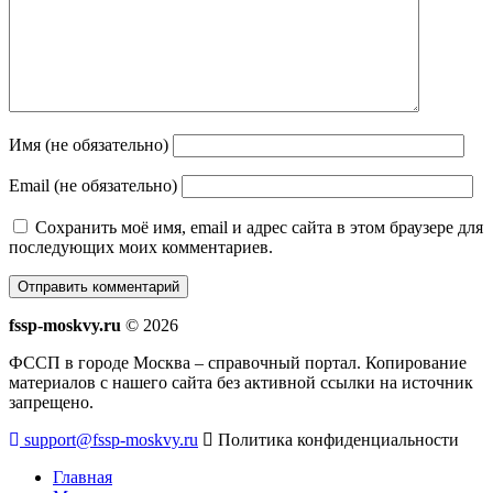
Имя (не обязательно)
Email (не обязательно)
Сохранить моё имя, email и адрес сайта в этом браузере для
последующих моих комментариев.
fssp-moskvy.ru
© 2026
ФССП в городе Москва – справочный портал. Копирование
материалов с нашего сайта без активной ссылки на источник
запрещено.
support@fssp-moskvy.ru
Политика конфиденциальности
Главная