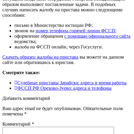
образом выполняют поставленные задачи. В подобных
случаях написать жалобу на пристава можно следующими
способами:
письмо в
Министерство юстиции РФ
;
звонок на
номер телефона горячей линии ФССП
;
оформление обращения
с помощью официального сайта
ведомства;
жалоба на ФССП онлайн, через
Госуслуги
.
Скачать образец жалобы на пристава
вы можете на данном
сайте или обратившись к юристам.
Смотрите также:
Судебные приставы Зарайска: адреса и время работы
ФССП РФ Орехово-Зуево: адреса и телефоны
Добавить комментарий
Ваш адрес email не будет опубликован.
Обязательные поля
помечены
*
Комментарий
*