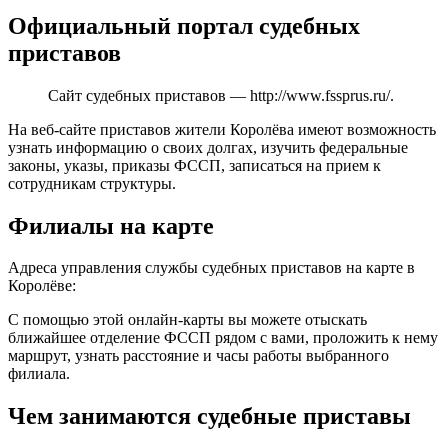
Официальный портал судебных
приставов
Сайт судебных приставов —
http://www.fssprus.ru/
.
На веб-сайте приставов жители Королёва имеют возможность
узнать информацию о своих долгах, изучить федеральные
законы, указы, приказы ФССП, записаться на прием к
сотрудникам структуры.
Филиалы на карте
Адреса управления службы судебных приставов на карте в
Королёве:
С помощью этой онлайн-карты вы можете отыскать
ближайшее отделение ФССП рядом с вами, проложить к нему
маршрут, узнать расстояние и часы работы выбранного
филиала.
Чем занимаются судебные приставы