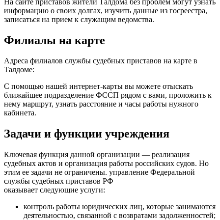
На сайте приставов жители Талдома без проблем могут узнать
информацию о своих долгах, изучить данные из госреестра,
записаться на прием к служащим ведомства.
Филиалы на карте
Адреса филиалов службы судебных приставов на карте в
Талдоме:
С помощью нашей интернет-карты вы можете отыскать
ближайшее подразделение ФССП рядом с вами, проложить к
нему маршрут, узнать расстояние и часы работы нужного
кабинета.
Задачи и функции учреждения
Ключевая функция данной организации — реализация
судебных актов и организация работы российских судов. Но
этим ее задачи не ограничены. управление Федеральной
службы судебных приставов РФ
оказывает следующие услуги:
контроль работы юридических лиц, которые занимаются
деятельностью, связанной с возвратами задолженностей;